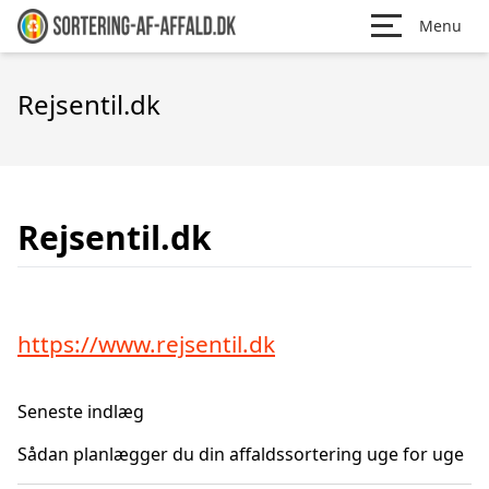
Menu
Rejsentil.dk
Rejsentil.dk
https://www.rejsentil.dk
Seneste indlæg
Sådan planlægger du din affaldssortering uge for uge