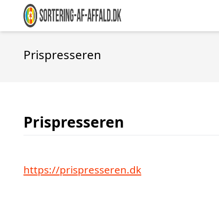
Prispresseren
Prispresseren
https://prispresseren.dk