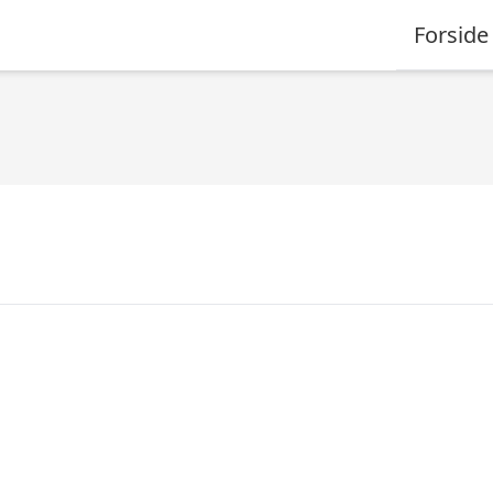
Forside