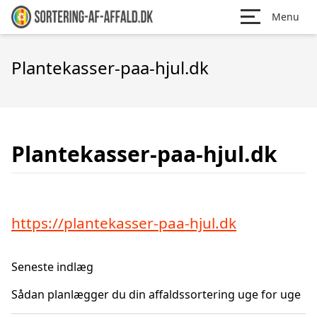
Menu
Plantekasser-paa-hjul.dk
Plantekasser-paa-hjul.dk
https://plantekasser-paa-hjul.dk
Seneste indlæg
Sådan planlægger du din affaldssortering uge for uge