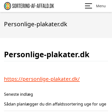
Menu
Personlige-plakater.dk
Personlige-plakater.dk
https://personlige-plakater.dk/
Seneste indlæg
Sådan planlægger du din affaldssortering uge for uge