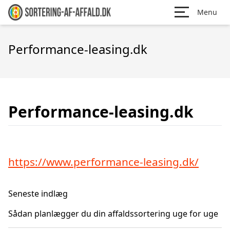
Menu
Performance-leasing.dk
Performance-leasing.dk
https://www.performance-leasing.dk/
Seneste indlæg
Sådan planlægger du din affaldssortering uge for uge