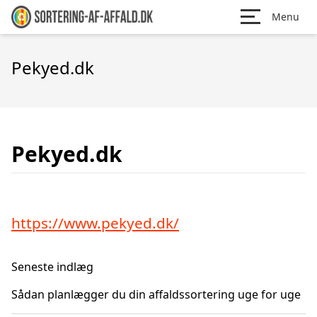
Menu
Pekyed.dk
Pekyed.dk
https://www.pekyed.dk/
Seneste indlæg
Sådan planlægger du din affaldssortering uge for uge