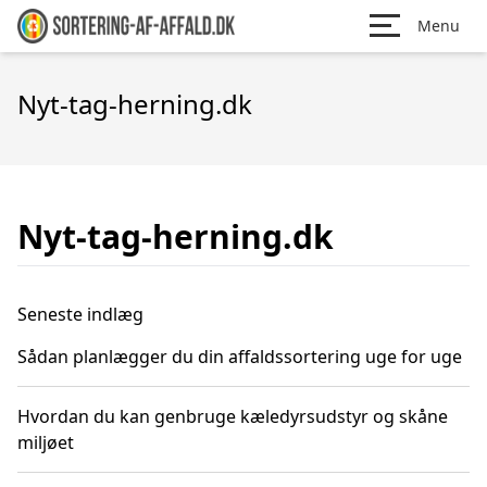
Menu
Nyt-tag-herning.dk
Nyt-tag-herning.dk
Seneste indlæg
Sådan planlægger du din affaldssortering uge for uge
Hvordan du kan genbruge kæledyrsudstyr og skåne
miljøet