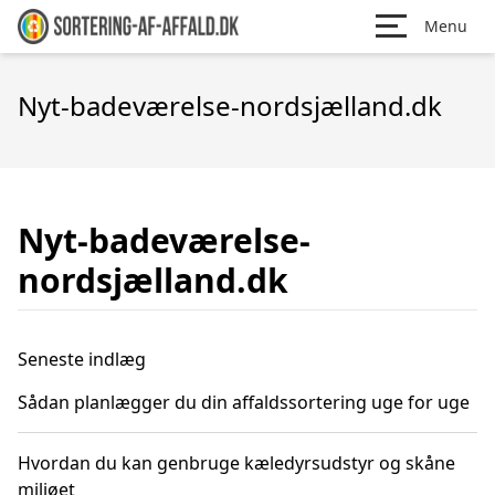
Menu
Nyt-badeværelse-nordsjælland.dk
Nyt-badeværelse-
nordsjælland.dk
Seneste indlæg
Sådan planlægger du din affaldssortering uge for uge
Hvordan du kan genbruge kæledyrsudstyr og skåne
miljøet