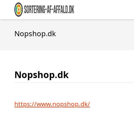
Nopshop.dk
Nopshop.dk
https://www.nopshop.dk/