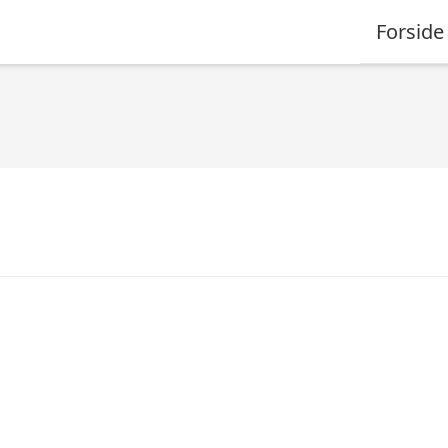
Forside