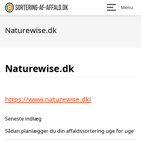
Menu
Naturewise.dk
Naturewise.dk
https://www.naturewise.dk/
Seneste indlæg
Sådan planlægger du din affaldssortering uge for uge