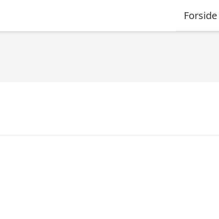
Forside