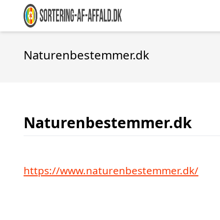
Naturenbestemmer.dk
Naturenbestemmer.dk
https://www.naturenbestemmer.dk/