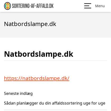
Menu
Natbordslampe.dk
Natbordslampe.dk
https://natbordslampe.dk/
Seneste indlæg
Sådan planlægger du din affaldssortering uge for uge