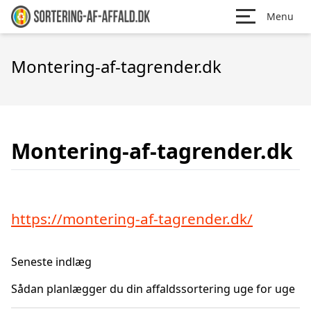
Menu
Montering-af-tagrender.dk
Montering-af-tagrender.dk
https://montering-af-tagrender.dk/
Seneste indlæg
Sådan planlægger du din affaldssortering uge for uge