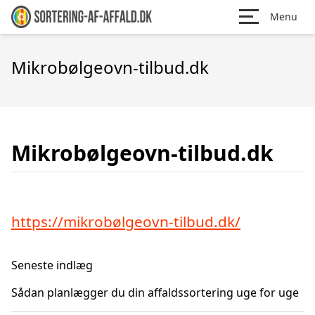
Menu
Mikrobølgeovn-tilbud.dk
Mikrobølgeovn-tilbud.dk
https://mikrobølgeovn-tilbud.dk/
Seneste indlæg
Sådan planlægger du din affaldssortering uge for uge