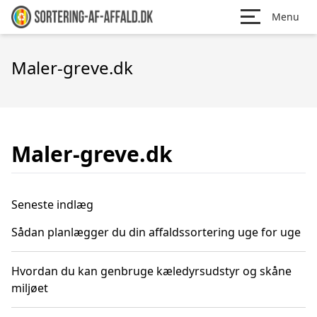
Menu
Maler-greve.dk
Maler-greve.dk
Seneste indlæg
Sådan planlægger du din affaldssortering uge for uge
Hvordan du kan genbruge kæledyrsudstyr og skåne
miljøet