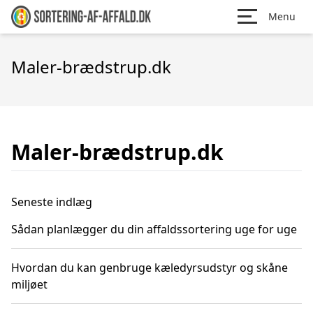
Menu
Maler-brædstrup.dk
Maler-brædstrup.dk
Seneste indlæg
Sådan planlægger du din affaldssortering uge for uge
Hvordan du kan genbruge kæledyrsudstyr og skåne
miljøet