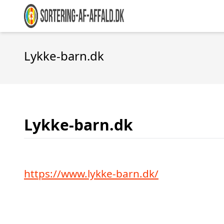
Lykke-barn.dk
Lykke-barn.dk
https://www.lykke-barn.dk/