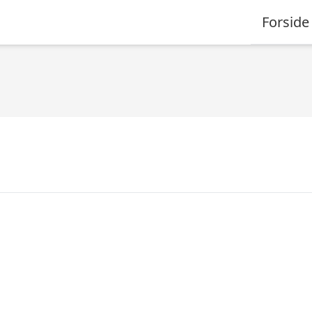
Forside