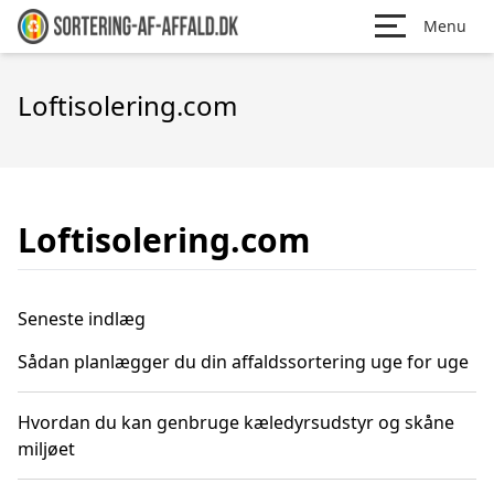
Menu
Loftisolering.com
Loftisolering.com
Seneste indlæg
Sådan planlægger du din affaldssortering uge for uge
Hvordan du kan genbruge kæledyrsudstyr og skåne
miljøet