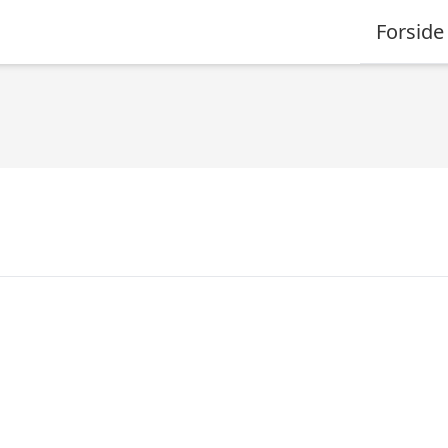
Forside