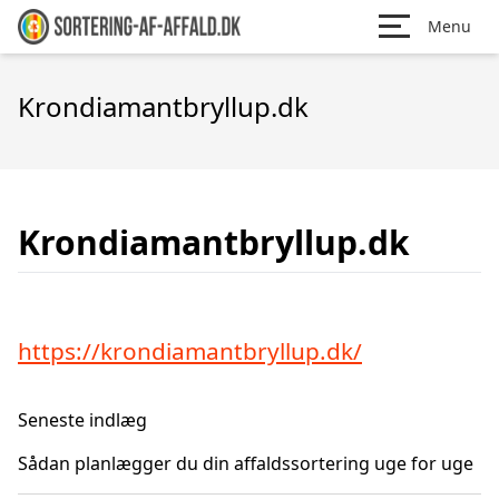
Menu
Krondiamantbryllup.dk
Krondiamantbryllup.dk
https://krondiamantbryllup.dk/
Seneste indlæg
Sådan planlægger du din affaldssortering uge for uge