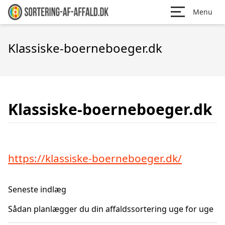
Menu
Klassiske-boerneboeger.dk
Klassiske-boerneboeger.dk
https://klassiske-boerneboeger.dk/
Seneste indlæg
Sådan planlægger du din affaldssortering uge for uge