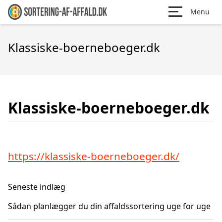
Menu
Klassiske-boerneboeger.dk
Klassiske-boerneboeger.dk
https://klassiske-boerneboeger.dk/
Seneste indlæg
Sådan planlægger du din affaldssortering uge for uge