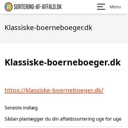
Menu
Klassiske-boerneboeger.dk
Klassiske-boerneboeger.dk
https://klassiske-boerneboeger.dk/
Seneste indlæg
Sådan planlægger du din affaldssortering uge for uge