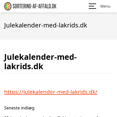
Menu
Julekalender-med-lakrids.dk
Julekalender-med-
lakrids.dk
https://julekalender-med-lakrids.dk/
Seneste indlæg