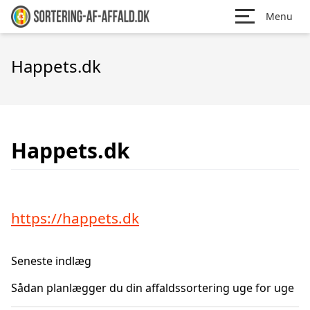
Menu
Happets.dk
Happets.dk
https://happets.dk
Seneste indlæg
Sådan planlægger du din affaldssortering uge for uge