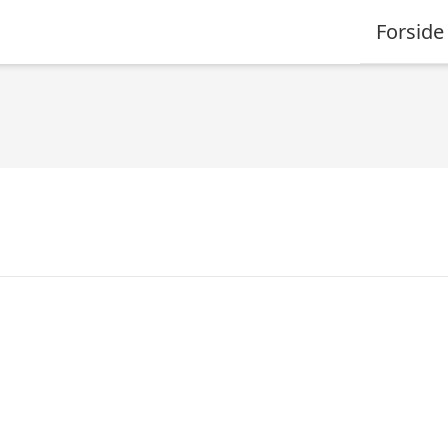
Forside