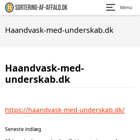
Menu
Haandvask-med-underskab.dk
Haandvask-med-
underskab.dk
https://haandvask-med-underskab.dk/
Seneste indlæg