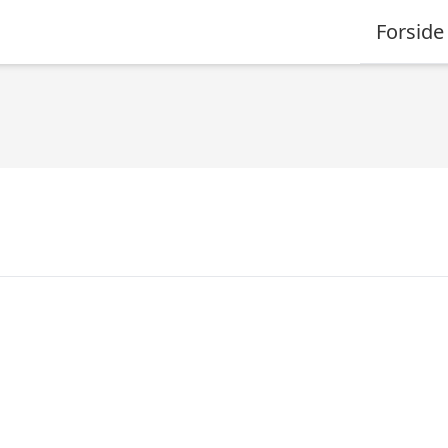
Forside