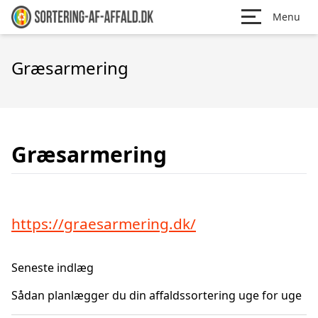
Menu
Græsarmering
Græsarmering
https://graesarmering.dk/
Seneste indlæg
Sådan planlægger du din affaldssortering uge for uge