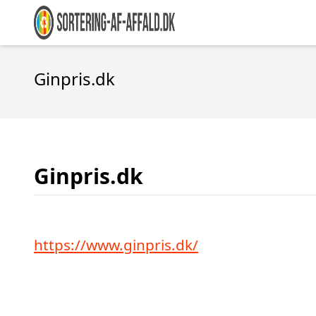
Ginpris.dk
Ginpris.dk
https://www.ginpris.dk/