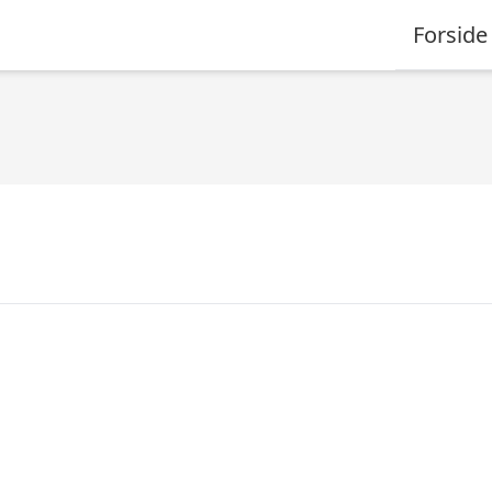
Forside