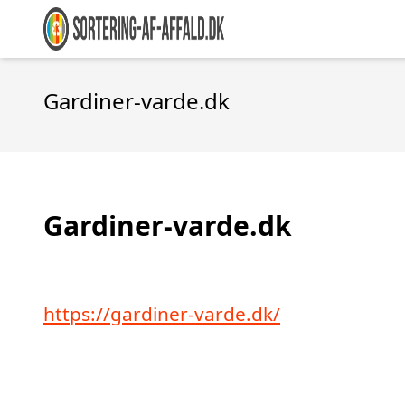
Gardiner-varde.dk
Gardiner-varde.dk
https://gardiner-varde.dk/