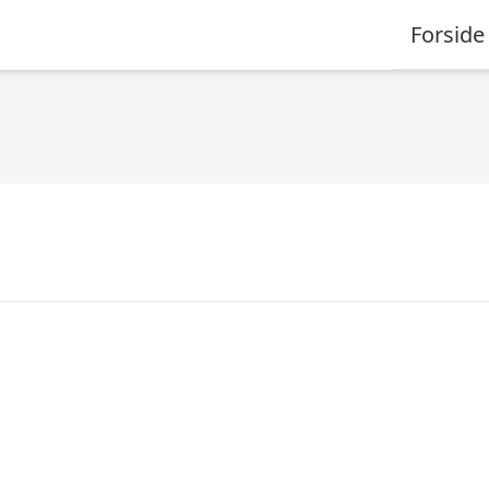
Forside