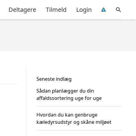
Deltagere
Tilmeld
Login
Seneste indlæg
Sådan planlægger du din
affaldssortering uge for uge
Hvordan du kan genbruge
kæledyrsudstyr og skåne miljøet