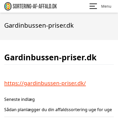
Menu
Gardinbussen-priser.dk
Gardinbussen-priser.dk
https://gardinbussen-priser.dk/
Seneste indlæg
Sådan planlægger du din affaldssortering uge for uge