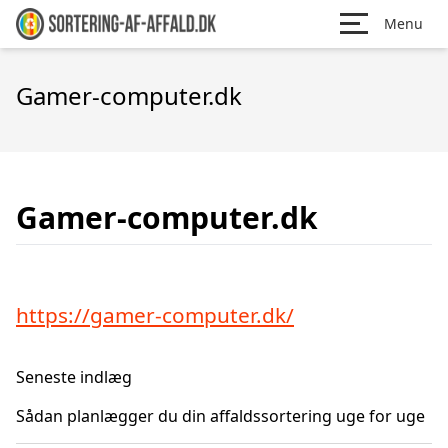
Menu
Gamer-computer.dk
Gamer-computer.dk
https://gamer-computer.dk/
Seneste indlæg
Sådan planlægger du din affaldssortering uge for uge