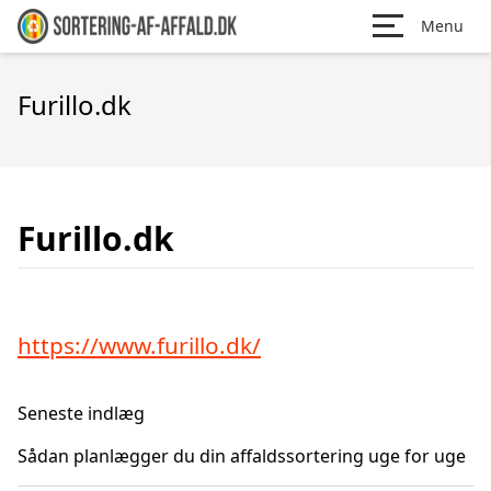
Menu
Furillo.dk
Furillo.dk
https://www.furillo.dk/
Seneste indlæg
Sådan planlægger du din affaldssortering uge for uge