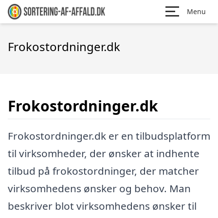
Menu
Frokostordninger.dk
Frokostordninger.dk
Frokostordninger.dk er en tilbudsplatform
til virksomheder, der ønsker at indhente
tilbud på frokostordninger, der matcher
virksomhedens ønsker og behov. Man
beskriver blot virksomhedens ønsker til