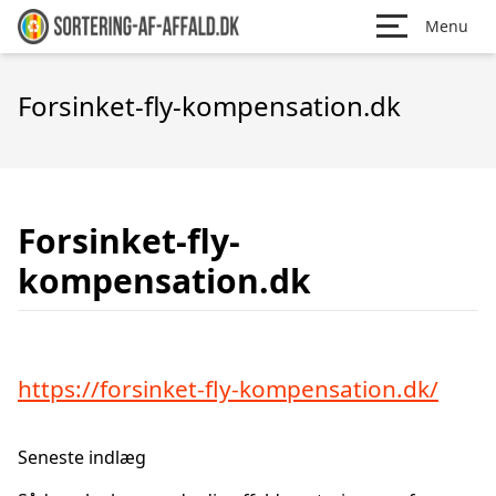
Menu
Forsinket-fly-kompensation.dk
Forsinket-fly-
kompensation.dk
https://forsinket-fly-kompensation.dk/
Seneste indlæg