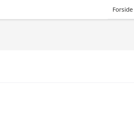
Forside