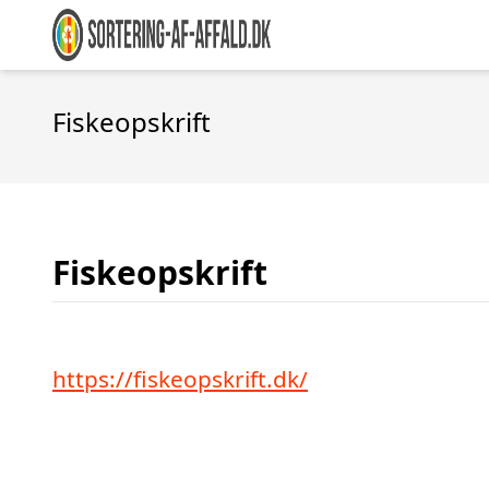
Fiskeopskrift
Fiskeopskrift
https://fiskeopskrift.dk/