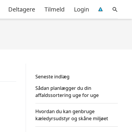
Deltagere
Tilmeld
Login
Seneste indlæg
Sådan planlægger du din
affaldssortering uge for uge
Hvordan du kan genbruge
kæledyrsudstyr og skåne miljøet