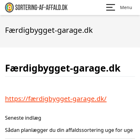
Menu
Færdigbygget-garage.dk
Færdigbygget-garage.dk
https://færdigbygget-garage.dk/
Seneste indlæg
Sådan planlægger du din affaldssortering uge for uge