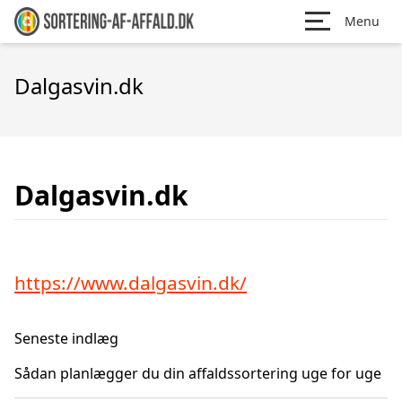
Menu
Dalgasvin.dk
Dalgasvin.dk
https://www.dalgasvin.dk/
Seneste indlæg
Sådan planlægger du din affaldssortering uge for uge