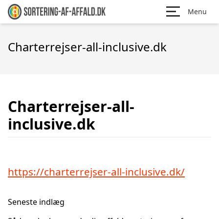
Menu
Charterrejser-all-inclusive.dk
Charterrejser-all-
inclusive.dk
https://charterrejser-all-inclusive.dk/
Seneste indlæg