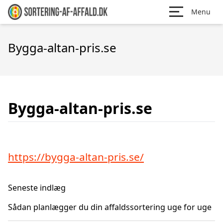
Menu
Bygga-altan-pris.se
Bygga-altan-pris.se
https://bygga-altan-pris.se/
Seneste indlæg
Sådan planlægger du din affaldssortering uge for uge