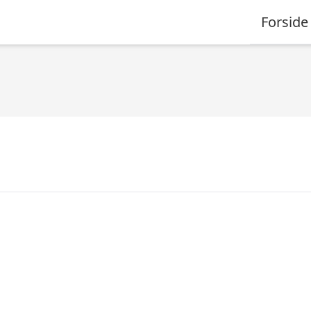
Forside