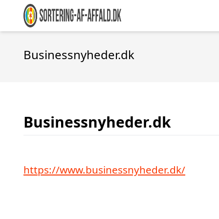
Businessnyheder.dk
Businessnyheder.dk
https://www.businessnyheder.dk/