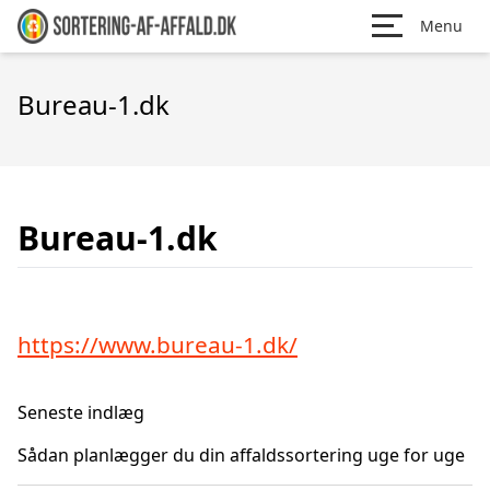
Menu
Bureau-1.dk
Bureau-1.dk
https://www.bureau-1.dk/
Seneste indlæg
Sådan planlægger du din affaldssortering uge for uge