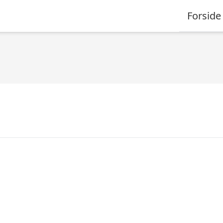
Forside