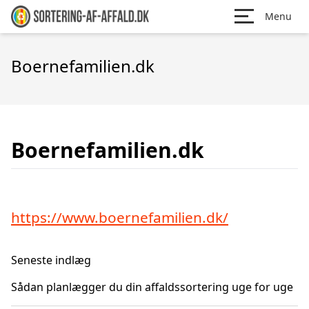
Menu
Boernefamilien.dk
Boernefamilien.dk
https://www.boernefamilien.dk/
Seneste indlæg
Sådan planlægger du din affaldssortering uge for uge