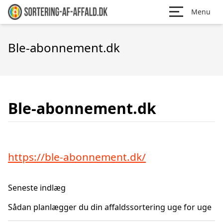
Menu
Ble-abonnement.dk
Ble-abonnement.dk
https://ble-abonnement.dk/
Seneste indlæg
Sådan planlægger du din affaldssortering uge for uge