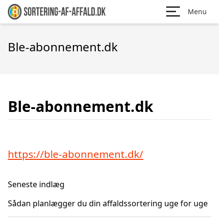
Menu
Ble-abonnement.dk
Ble-abonnement.dk
https://ble-abonnement.dk/
Seneste indlæg
Sådan planlægger du din affaldssortering uge for uge