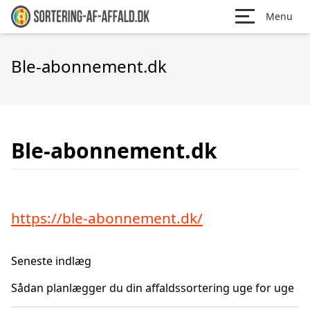
Menu
Ble-abonnement.dk
Ble-abonnement.dk
https://ble-abonnement.dk/
Seneste indlæg
Sådan planlægger du din affaldssortering uge for uge