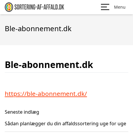
Menu
Ble-abonnement.dk
Ble-abonnement.dk
https://ble-abonnement.dk/
Seneste indlæg
Sådan planlægger du din affaldssortering uge for uge