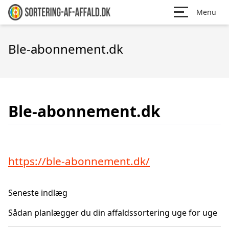
Menu
Ble-abonnement.dk
Ble-abonnement.dk
https://ble-abonnement.dk/
Seneste indlæg
Sådan planlægger du din affaldssortering uge for uge